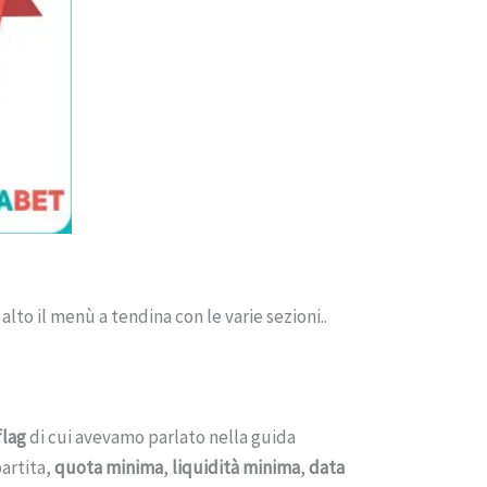
 alto il menù a tendina con le varie sezioni..
flag
di cui avevamo parlato nella guida
partita,
quota minima
,
liquidità minima
,
data