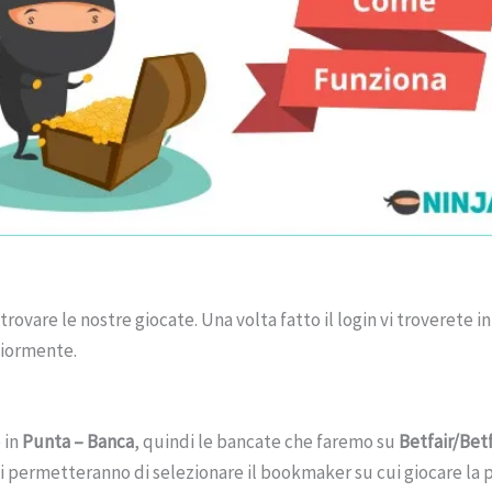
trovare le nostre giocate. Una volta fatto il login vi troverete in
giormente.
 in
Punta – Banca
, quindi le bancate che faremo su
Betfair/Bet
 vi permetteranno di selezionare il bookmaker su cui giocare la 