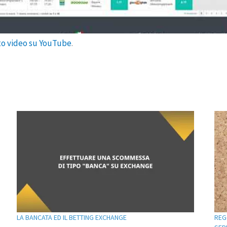
o video su YouTube
.
LA BANCATA ED IL BETTING EXCHANGE
REG