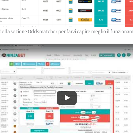
della sezione Oddsmatcher per farvi capire meglio il funziona