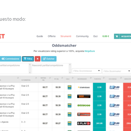
questo modo: