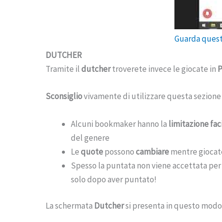
Guarda quest
DUTCHER
Tramite il
dutcher
troverete invece le giocate in
P
Sconsiglio
vivamente di utilizzare questa sezione a
Alcuni bookmaker hanno la
limitazione fac
del genere
Le
quote
possono
cambiare
mentre giocat
Spesso la puntata non viene accettata per
solo dopo aver puntato!
La schermata
Dutcher
si presenta in questo modo