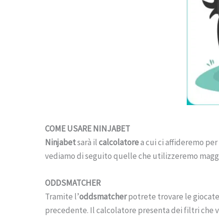
COME USARE NINJABET
Ninjabet
sarà il
calcolatore
a cui ci affideremo per 
vediamo di seguito quelle che utilizzeremo mag
ODDSMATCHER
Tramite l’
oddsmatcher
potrete trovare le giocate
precedente. Il calcolatore presenta dei filtri che