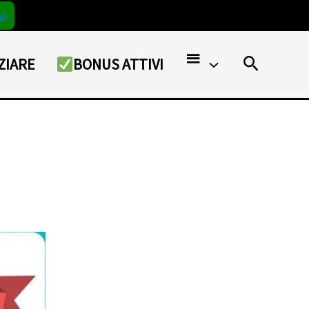
VI
Cerca
ZIARE
BONUS ATTIVI
M
E
N
U