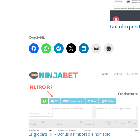
Guarda quest
Condividi:
La giocata RF – Bonus a rimborso e non solo!!