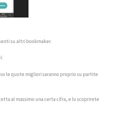
enti su altri bookmaker.
i:
sso le quote migliori saranno proprio su partite
tta al massimo una certa cifra, e lo scoprirete