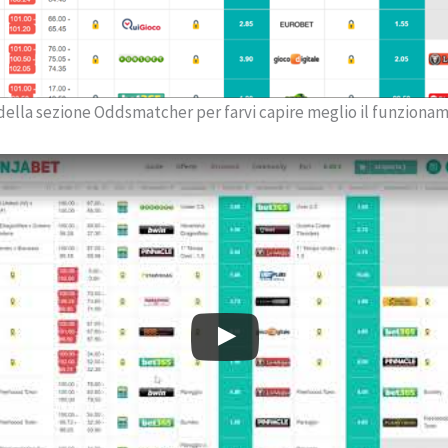
della sezione Oddsmatcher per farvi capire meglio il funziona