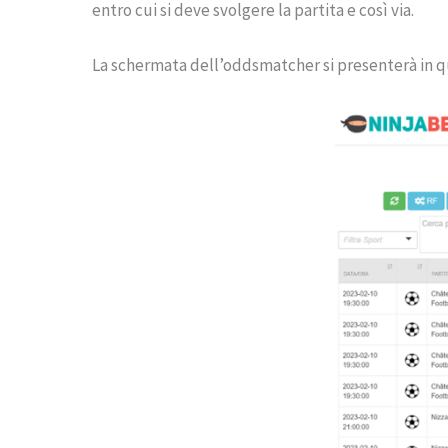
entro cui si deve svolgere la partita e così via.
La schermata dell’oddsmatcher si presenterà in 