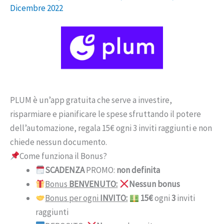
Dicembre 2022
PLUM è un’app gratuita che serve a investire,
risparmiare e pianificare le spese sfruttando il potere
dell’automazione, regala 15€ ogni 3 inviti raggiunti e non
chiede nessun documento.
Come funziona il Bonus?
SCADENZA
PROMO:
non definita
Bonus
BENVENUTO:
Nessun bonus
Bonus per ogni
INVITO:
15€
ogni
3
inviti
raggiunti