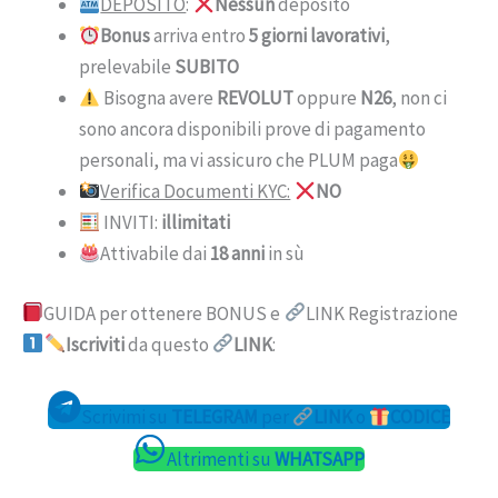
DEPOSITO
:
Nessun
deposito
Bonus
arriva entro
5 giorni lavorativi
,
prelevabile
SUBITO
Bisogna avere
REVOLUT
oppure
N26
, non ci
sono ancora disponibili prove di pagamento
personali, ma vi assicuro che PLUM paga
Verifica Documenti KYC:
NO
INVITI:
illimitati
Attivabile dai
18 anni
in sù
GUIDA per ottenere BONUS e
LINK Registrazione
Iscriviti
da questo
LINK
:
Scrivimi su
TELEGRAM
per
LINK
o
CODICE
Altrimenti su
WHATSAPP