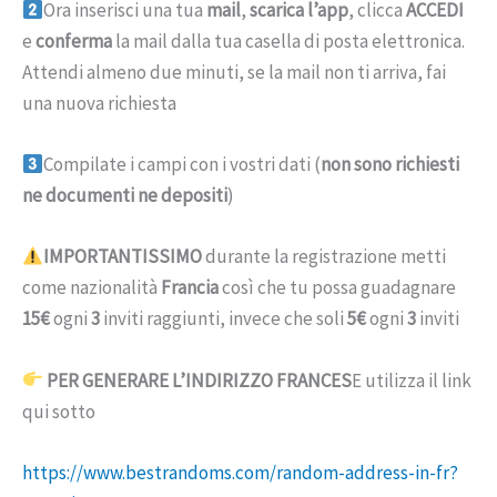
Ora inserisci una tua
mail
,
scarica l’app
, clicca
ACCEDI
e
conferma
la mail dalla tua casella di posta elettronica.
Attendi almeno due minuti, se la mail non ti arriva, fai
una nuova richiesta
Compilate i campi con i vostri dati (
non sono richiesti
ne documenti ne depositi
)
IMPORTANTISSIMO
durante la registrazione metti
come nazionalità
Francia
così che tu possa guadagnare
15€
ogni
3
inviti raggiunti, invece che soli
5€
ogni
3
inviti
PER GENERARE L’INDIRIZZO FRANCES
E utilizza il link
qui sotto
https://www.bestrandoms.com/random-address-in-fr?