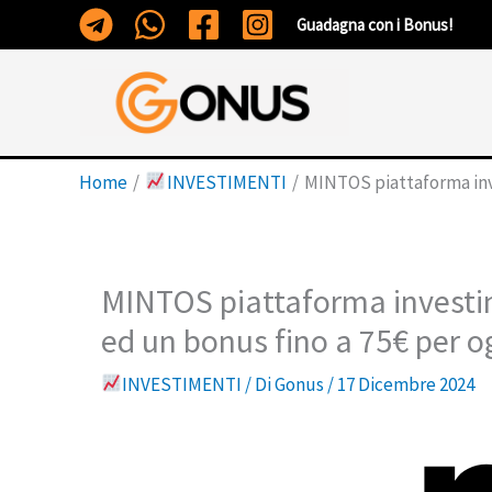
Vai
Guadagna con i Bonus!
al
contenuto
Home
INVESTIMENTI
MINTOS piattaforma inve
MINTOS piattaforma investime
ed un bonus fino a 75€ per og
INVESTIMENTI
/ Di
Gonus
/
17 Dicembre 2024