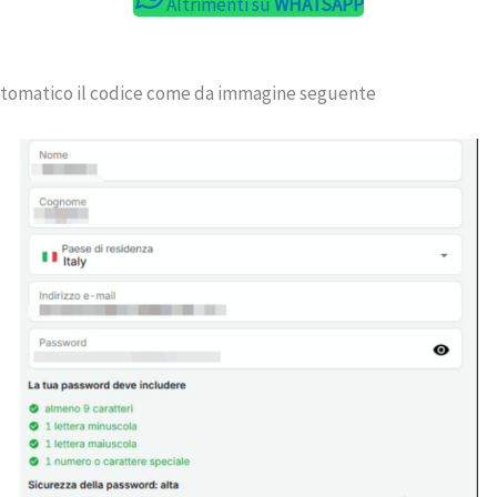
Altrimenti su
WHATSAPP
automatico il codice come da immagine seguente