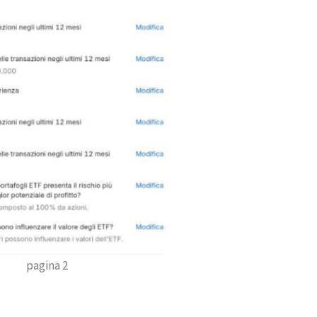
pagina 2