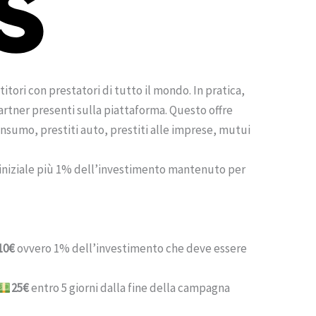
tori con prestatori di tutto il mondo. In pratica,
artner presenti sulla piattaforma. Questo offre
l consumo, prestiti auto, prestiti alle imprese, mutui
€ iniziale più 1% dell’investimento mantenuto per
10€
ovvero 1% dell’investimento che deve essere
25€
entro 5 giorni dalla fine della campagna