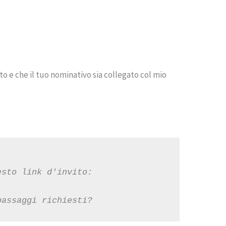
o e che il tuo nominativo sia collegato col mio
sto link d'invito:

passaggi richiesti?