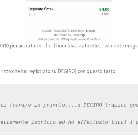
ante
per accertarmi che il bonus sia stato effettivamente erogat
rizzo che hai registrato su DEGIRO) con questo testo:
ti fornirò in privato)...a DEGIRO tramite que
rettamente iscritto ed ho effettuato tutti i 