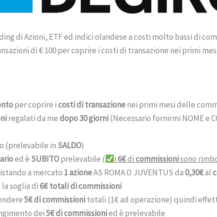
ng di Azioni, ETF ed indici olandese a costi molto bassi di comm
ansazioni di € 100 per coprire i costi di transazione nei primi me
onto
per coprire i
costi di transazione
nei primi mesi delle commi
oni
regalati da me
dopo 30 giorni
(Necessario fornirmi NOME e
o (prelevabile in
SALDO
)
ario
ed
è
SUBITO
prelevabile (
i
6€
di
commissioni
sono rimbo
istando a mercato
1 azione
AS ROMA O JUVENTUS da
0,30€
al
c
la soglia di
6€ totali di commissioni
pendere
5€ di commissioni
totali (1€ ad operazione) quindi eff
ungimento dei
5€ di commissioni
ed è prelevabile