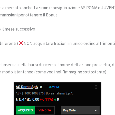
o a mercato anche
1 azione
(consiglio azione AS ROMA o JUVE
ommissioni
per ottenere il Bonus
 il mese successivo
ifferenti (
NON acquistare 6 azioni in unico ordine altriment
 inserisci nella barra di ricerca il nome dell’azione prescelta, 
in modo istantaneo (come vedi nell’immagine sottostante)