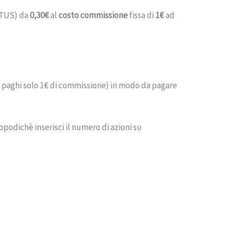
NTUS) da
0,30€
al
costo commissione
fissa di
1€
ad
i paghi solo 1€ di commissione) in modo da pagare
dopodichè inserisci il numero di azioni su