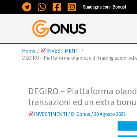
Vai
Guadagna con i Bonus!
al
contenuto
Home
INVESTIMENTI
DEGIRO – Piattaforma olandese di trading azioni ed e
DEGIRO – Piattaforma olandes
transazioni ed un extra bonus
INVESTIMENTI
/ Di
Gonus
/
20 Agosto 2022