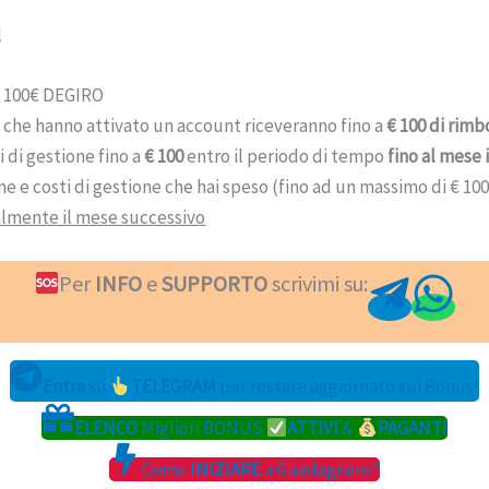
l
i 100€ DEGIRO
nti che hanno attivato un account riceveranno fino a
€ 100 di rimb
 di gestione fino a
€ 100
entro il periodo di tempo
fino al mese 
 e costi di gestione che hai speso (fino ad un massimo di € 1
almente il mese successivo
Per
INFO
e
SUPPORTO
scrivimi su:
Entra
su
TELEGRAM
per restare aggiornato sui Bonus!
ELENCO
Migliori BONUS
ATTIVI
&
PAGANTI
Come
INIZIARE
a Guadagnare?