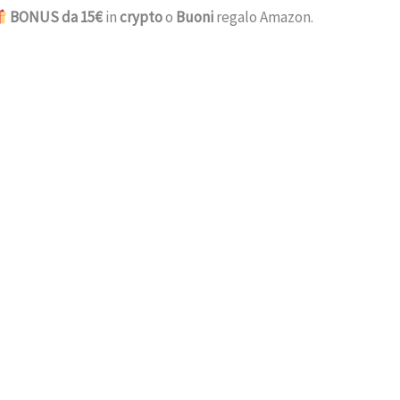
BONUS da 15€
in
crypto
o
Buoni
regalo Amazon.