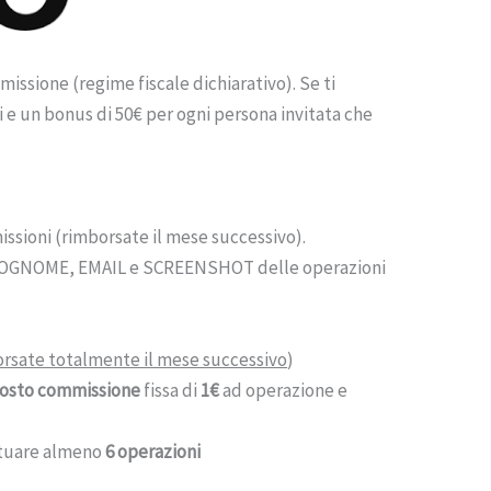
issione (regime fiscale dichiarativo). Se ti
si e un bonus di 50€ per ogni persona invitata che
ssioni (rimborsate il mese successivo).
 COGNOME, EMAIL e SCREENSHOT delle operazioni
rsate totalmente il mese successivo
)
osto commissione
fissa di
1€
ad operazione e
ettuare almeno
6 operazioni